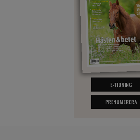
E-TIDNING
PRENUMERERA