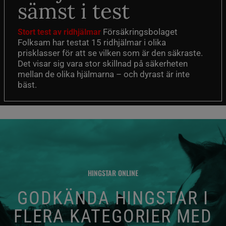
sämst i test
Försäkringsbolaget
Stort test av ridhjälmar
Folksam har testat 15 ridhjälmar i olika
prisklasser för att se vilken som är den säkraste.
Det visar sig vara stor skillnad på säkerheten
mellan de olika hjälmarna – och dyrast är inte
bäst.
HINGSTAR ONLINE
GODKÄNDA HINGSTAR I
FLERA KATEGORIER MED