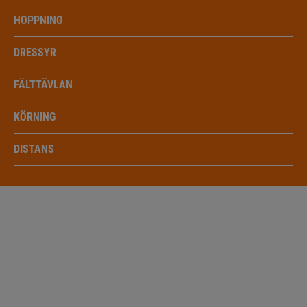
HOPPNING
DRESSYR
FÄLTTÄVLAN
KÖRNING
DISTANS