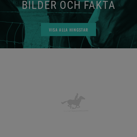
BILDER OCH FAKTA
VISA ALLA HINGSTAR