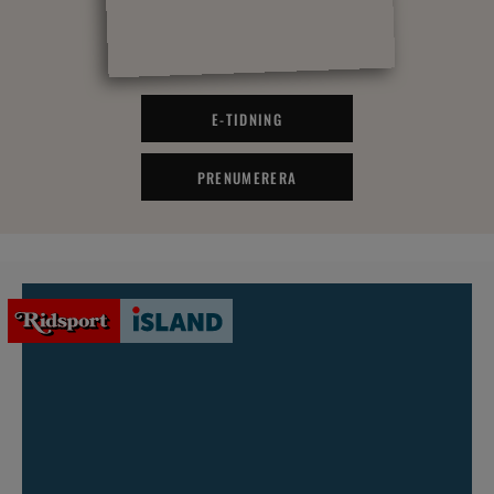
E-TIDNING
PRENUMERERA