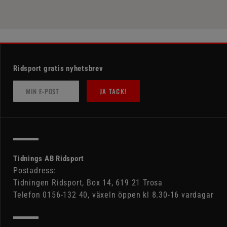
Ridsport gratis nyhetsbrev
JA TACK!
Tidnings AB Ridsport
Postadress:
Tidningen Ridsport, Box 14, 619 21 Trosa
Telefon 0156-132 40, växeln öppen kl 8.30-16 vardagar