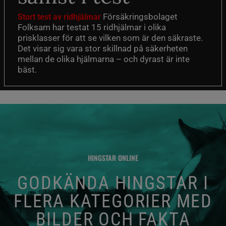
Försäkringsbolaget
Stort test av ridhjälmar
Folksam har testat 15 ridhjälmar i olika
prisklasser för att se vilken som är den säkraste.
Det visar sig vara stor skillnad på säkerheten
mellan de olika hjälmarna – och dyrast är inte
bäst.
HINGSTAR ONLINE
GODKÄNDA HINGSTAR I
FLERA KATEGORIER MED
BILDER OCH FAKTA