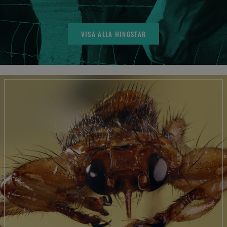
VISA ALLA HINGSTAR