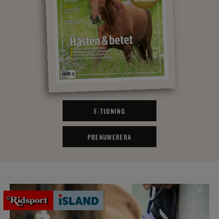
E-TIDNING
PRENUMERERA