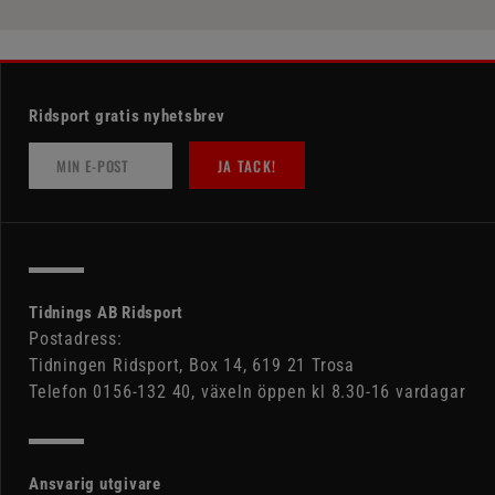
Ridsport gratis nyhetsbrev
JA TACK!
Tidnings AB Ridsport
Postadress:
Tidningen Ridsport, Box 14, 619 21 Trosa
Telefon 0156-132 40, växeln öppen kl 8.30-16 vardagar
Ansvarig utgivare