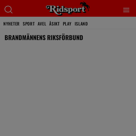
NYHETER
SPORT
AVEL
ÅSIKT
PLAY
ISLAND
BRANDMÄNNENS RIKSFÖRBUND