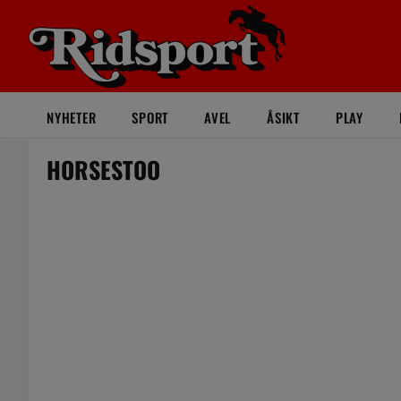
NYHETER
SPORT
AVEL
ÅSIKT
PLAY
HORSESTOO