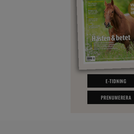
E-TIDNING
PRENUMERERA