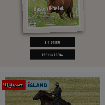
E-TIDNING
PRENUMERERA