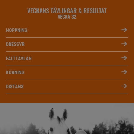
VECKANS TÄVLINGAR & RESULTAT
VECKA 32
HOPPNING
DRESSYR
FÄLTTÄVLAN
KÖRNING
DISTANS