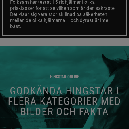
Folksam har testat 15 ridhjälmar i olika
prisklasser för att se vilken som är den säkraste.
Det visar sig vara stor skillnad på säkerheten
mellan de olika hjälmarna – och dyrast är inte
bäst.
HINGSTAR ONLINE
GODKÄNDA HINGSTAR I
FLERA KATEGORIER MED
BILDER OCH FAKTA