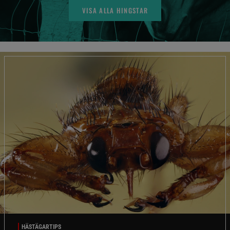
VISA ALLA HINGSTAR
HÄSTÄGARTIPS