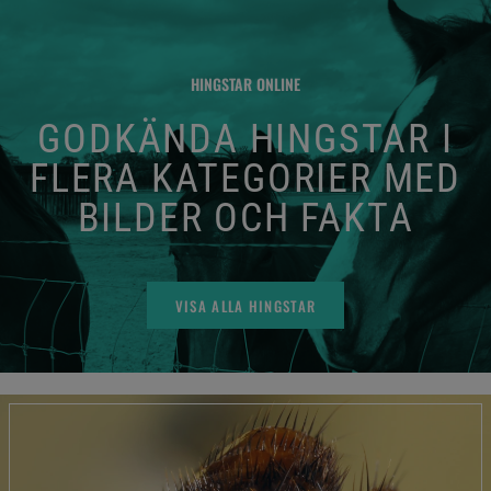
HINGSTAR ONLINE
GODKÄNDA HINGSTAR I
FLERA KATEGORIER MED
BILDER OCH FAKTA
VISA ALLA HINGSTAR