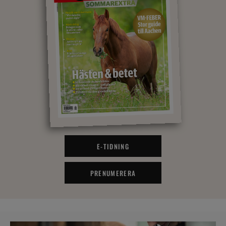
E-TIDNING
PRENUMERERA