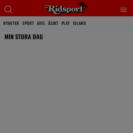
NYHETER
SPORT
AVEL
ÅSIKT
PLAY
ISLAND
MIN STORA DAG