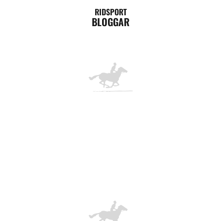
RIDSPORT
BLOGGAR