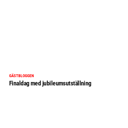
GÄSTBLOGGEN
Finaldag med jubileumsutställning