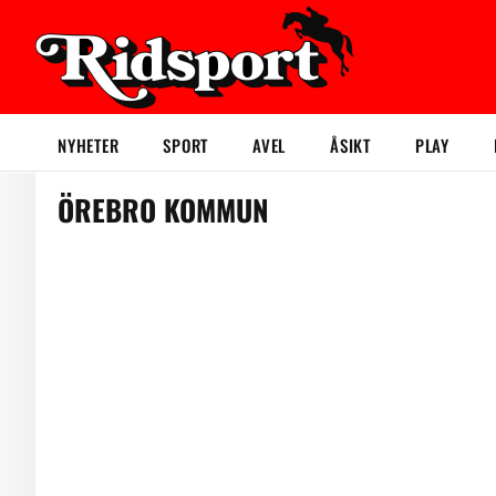
NYHETER
SPORT
AVEL
ÅSIKT
PLAY
ÖREBRO KOMMUN