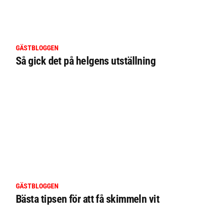
GÄSTBLOGGEN
Så gick det på helgens utställning
GÄSTBLOGGEN
Bästa tipsen för att få skimmeln vit