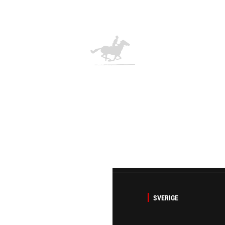
SVERIGE