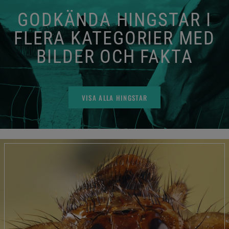
GODKÄNDA HINGSTAR I
FLERA KATEGORIER MED
BILDER OCH FAKTA
VISA ALLA HINGSTAR