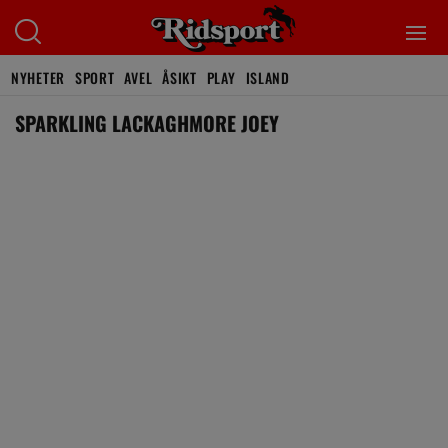
NYHETER
SPORT
AVEL
ÅSIKT
PLAY
ISLAND
SPARKLING LACKAGHMORE JOEY