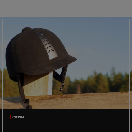
SVERIGE