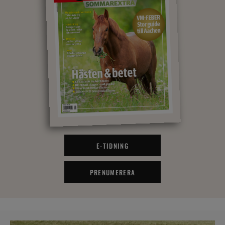
E-TIDNING
PRENUMERERA