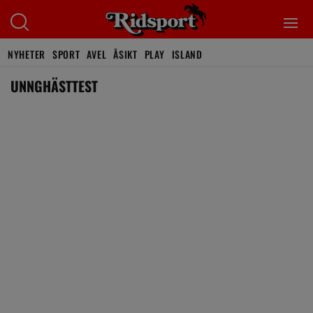
NYHETER
SPORT
AVEL
ÅSIKT
PLAY
ISLAND
UNNGHÄSTTEST