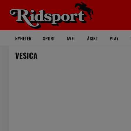
NYHETER
SPORT
AVEL
ÅSIKT
PLAY
VESICA