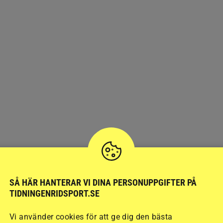
SÅ HÄR HANTERAR VI DINA PERSONUPPGIFTER PÅ
TIDNINGENRIDSPORT.SE
Vi använder cookies för att ge dig den bästa