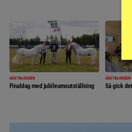
GÄSTBLOGGEN
GÄSTBLOGGEN
Finaldag med jubileumsutställning
Så gick de