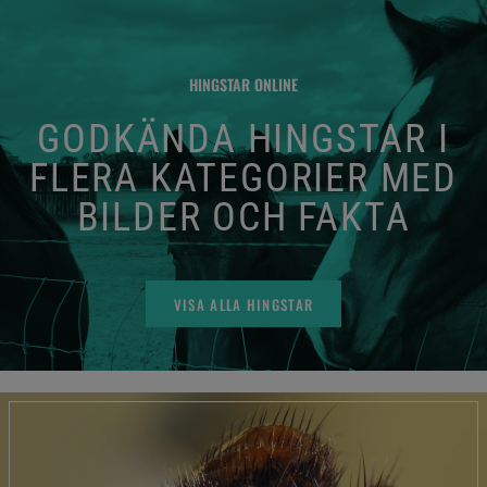
HINGSTAR ONLINE
GODKÄNDA HINGSTAR I
FLERA KATEGORIER MED
BILDER OCH FAKTA
VISA ALLA HINGSTAR