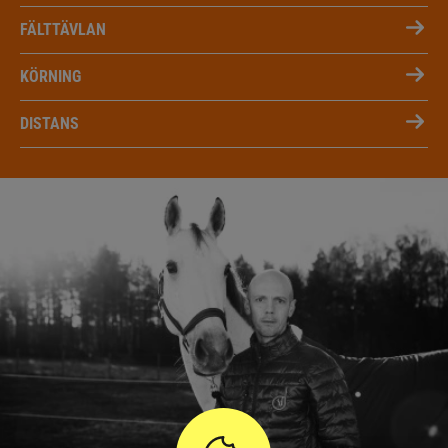
FÄLTTÄVLAN
KÖRNING
DISTANS