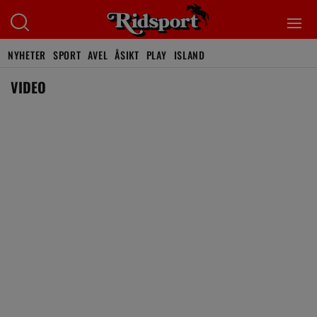
NYHETER
SPORT
AVEL
ÅSIKT
PLAY
ISLAND
VIDEO