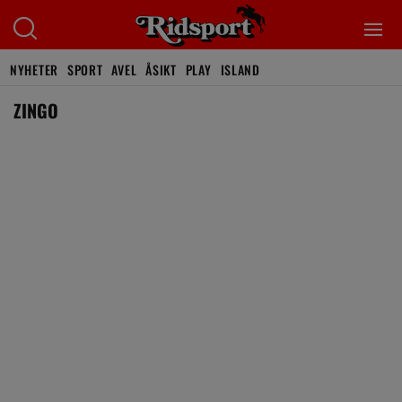
NYHETER
SPORT
AVEL
ÅSIKT
PLAY
ISLAND
ZINGO