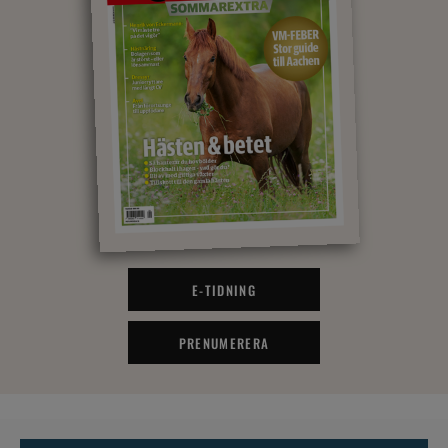
E-TIDNING
PRENUMERERA