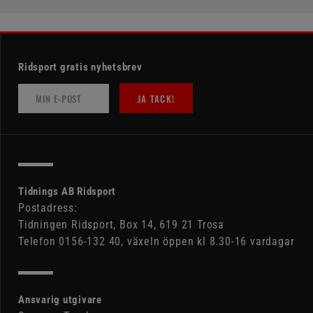
Ridsport gratis nyhetsbrev
JA TACK!
Tidnings AB Ridsport
Postadress:
Tidningen Ridsport, Box 14, 619 21 Trosa
Telefon 0156-132 40, växeln öppen kl 8.30-16 vardagar
Ansvarig utgivare