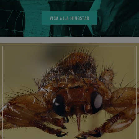
VISA ALLA HINGSTAR