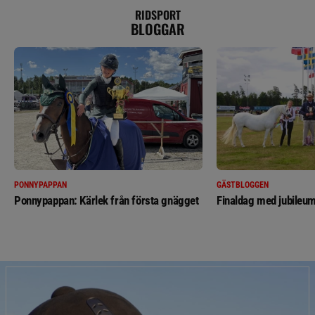
RIDSPORT
BLOGGAR
PONNYPAPPAN
GÄSTBLOGGEN
Ponnypappan: Kärlek från första gnägget
Finaldag med jubileum