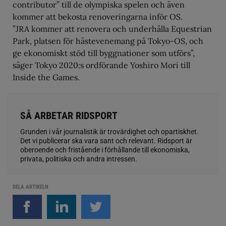
contributor” till de olympiska spelen och även
kommer att bekosta renoveringarna inför OS.
”JRA kommer att renovera och underhålla Equestrian
Park, platsen för hästevenemang på Tokyo-OS, och
ge ekonomiskt stöd till byggnationer som utförs”,
säger Tokyo 2020:s ordförande Yoshiro Mori till
Inside the Games.
SÅ ARBETAR RIDSPORT
Grunden i vår journalistik är trovärdighet och opartiskhet.
Det vi publicerar ska vara sant och relevant. Ridsport är
oberoende och fristående i förhållande till ekonomiska,
privata, politiska och andra intressen.
DELA ARTIKELN