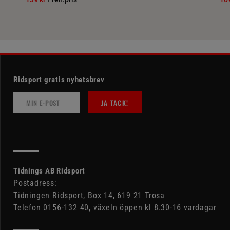
Ridsport gratis nyhetsbrev
JA TACK!
Tidnings AB Ridsport
Postadress:
Tidningen Ridsport, Box 14, 619 21 Trosa
Telefon 0156-132 40, växeln öppen kl 8.30-16 vardagar