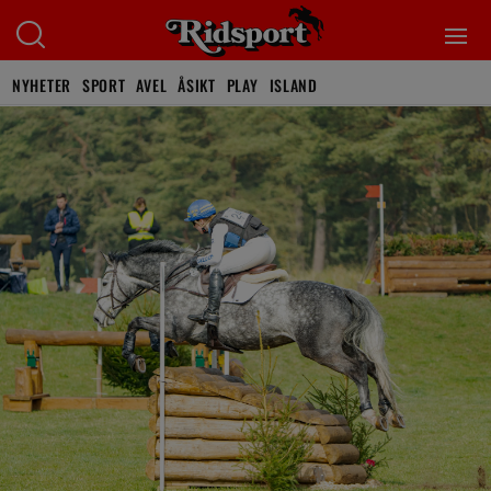
NYHETER
SPORT
AVEL
ÅSIKT
PLAY
ISLAND