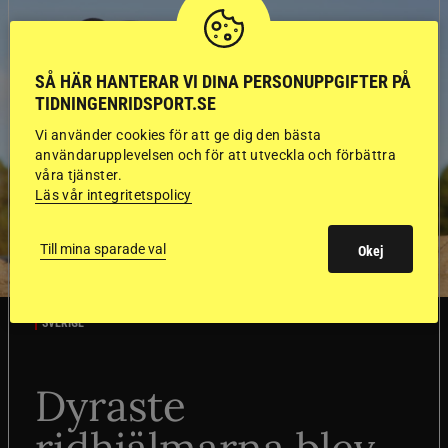
SÅ HÄR HANTERAR VI DINA PERSONUPPGIFTER PÅ
TIDNINGENRIDSPORT.SE
Vi använder cookies för att ge dig den bästa
användarupplevelsen och för att utveckla och förbättra
våra tjänster.
Läs vår integritetspolicy
Till mina sparade val
Okej
SVERIGE
Dyraste