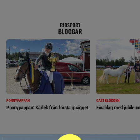
RIDSPORT
BLOGGAR
PONNYPAPPAN
GÄSTBLOGGEN
Ponnypappan: Kärlek från första gnägget
Finaldag med jubileum