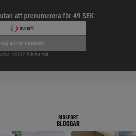
RIDSPORT
BLOGGAR