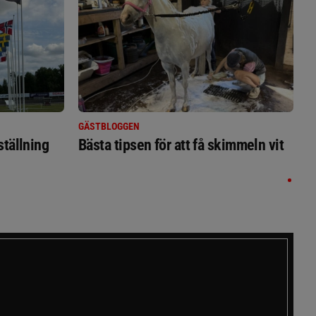
GÄSTBLOGGEN
ställning
Bästa tipsen för att få skimmeln vit