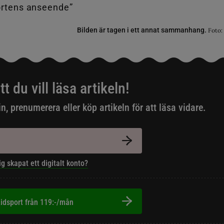
Bilden är tagen i ett annat sammanhang.
Foto:
tt du vill läsa artikeln!
in, prenumerera eller köp artikeln för att läsa vidare.
ig skapat ett digitalt konto?
idsport från 119:-/mån