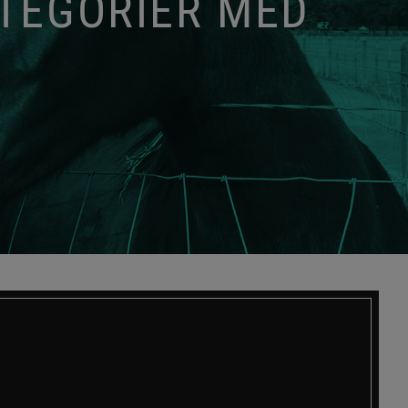
ATEGORIER MED