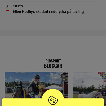
DRESSYR
Ellen Hedbys skadad i ridolycka på tävling
RIDSPORT
BLOGGAR