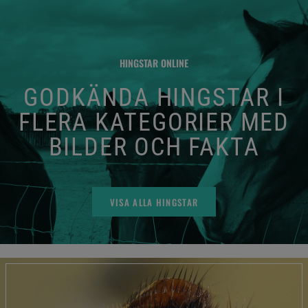
HINGSTAR ONLINE
GODKÄNDA HINGSTAR I
FLERA KATEGORIER MED
BILDER OCH FAKTA
VISA ALLA HINGSTAR