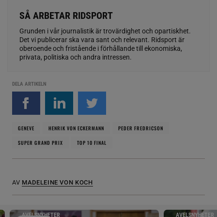
SÅ ARBETAR RIDSPORT
Grunden i vår journalistik är trovärdighet och opartiskhet.
Det vi publicerar ska vara sant och relevant. Ridsport är
oberoende och fristående i förhållande till ekonomiska,
privata, politiska och andra intressen.
DELA ARTIKELN
GENEVE
HENRIK VON ECKERMANN
PEDER FREDRICSON
SUPER GRAND PRIX
TOP 10 FINAL
AV
MADELEINE VON KOCH
AVELSNYHETER
AVELSNYHETER