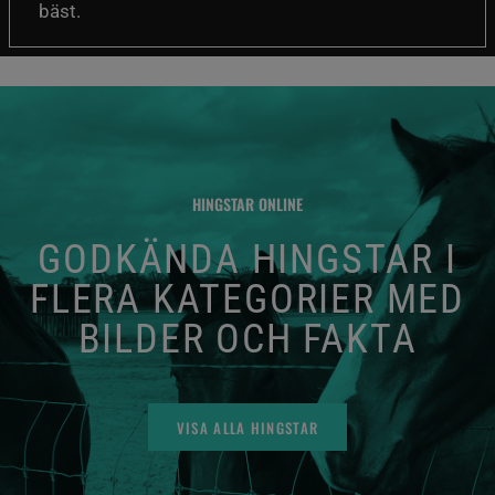
bäst.
HINGSTAR ONLINE
GODKÄNDA HINGSTAR I
FLERA KATEGORIER MED
BILDER OCH FAKTA
VISA ALLA HINGSTAR