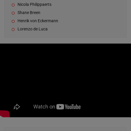
Nicola Philippaerts
Shane Breen
Henrik von Eckermann
Lorenzo de Luca