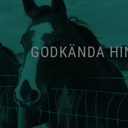
GODKÄNDA HIN