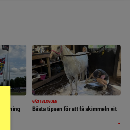
GÄSTBLOGGEN
ställning
Bästa tipsen för att få skimmeln vit