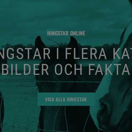
HINGSTAR ONLINE
GSTAR I FLERA K
BILDER OCH FAKTA
VISA ALLA HINGSTAR