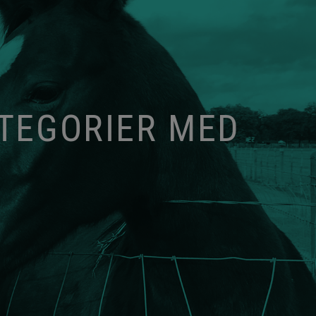
ATEGORIER MED