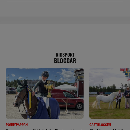
RIDSPORT
BLOGGAR
PONNYPAPPAN
GÄSTBLOGGEN