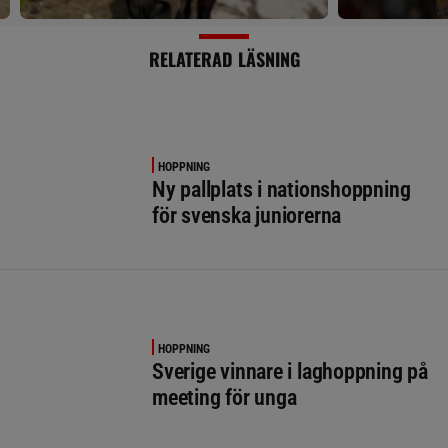
RELATERAD LÄSNING
HOPPNING
Ny pallplats i nationshoppning
för svenska juniorerna
HOPPNING
Sverige vinnare i laghoppning på
meeting för unga