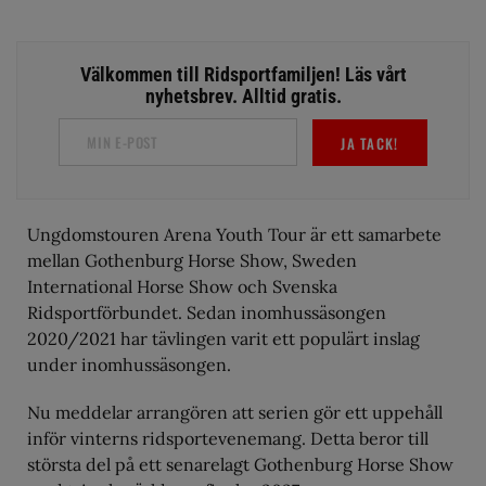
Välkommen till Ridsportfamiljen! Läs vårt
nyhetsbrev. Alltid gratis.
JA TACK!
Ungdomstouren Arena Youth Tour är ett samarbete
mellan Gothenburg Horse Show, Sweden
International Horse Show och Svenska
Ridsportförbundet. Sedan inomhussäsongen
2020/2021 har tävlingen varit ett populärt inslag
under inomhussäsongen.
Nu meddelar arrangören att serien gör ett uppehåll
inför vinterns ridsportevenemang. Detta beror till
största del på ett senarelagt Gothenburg Horse Show