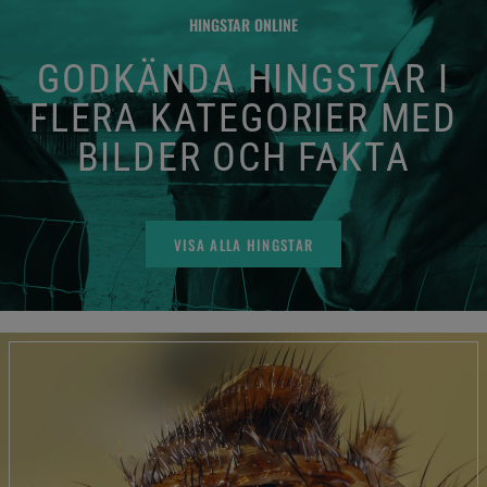
HINGSTAR ONLINE
GODKÄNDA HINGSTAR I
FLERA KATEGORIER MED
BILDER OCH FAKTA
VISA ALLA HINGSTAR