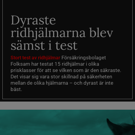
Dyraste
ridhjälmarna blev
sämst i test
Försäkringsbolaget
Stort test av ridhjälmar
Folksam har testat 15 ridhjälmar i olika
prisklasser för att se vilken som är den säkraste.
Det visar sig vara stor skillnad på säkerheten
mellan de olika hjälmarna – och dyrast är inte
bäst.