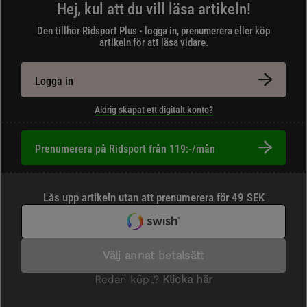
Hej, kul att du vill läsa artikeln!
Den tillhör Ridsport Plus - logga in, prenumerera eller köp
artikeln för att läsa vidare.
Logga in
Aldrig skapat ett digitalt konto?
Prenumerera på Ridsport från 119:-/mån