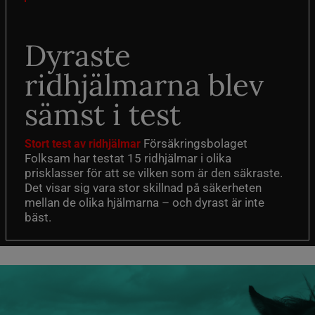
Dyraste
ridhjälmarna blev
sämst i test
Försäkringsbolaget
Stort test av ridhjälmar
Folksam har testat 15 ridhjälmar i olika
prisklasser för att se vilken som är den säkraste.
Det visar sig vara stor skillnad på säkerheten
mellan de olika hjälmarna – och dyrast är inte
bäst.