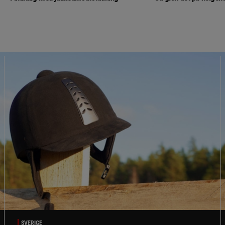
SVERIGE