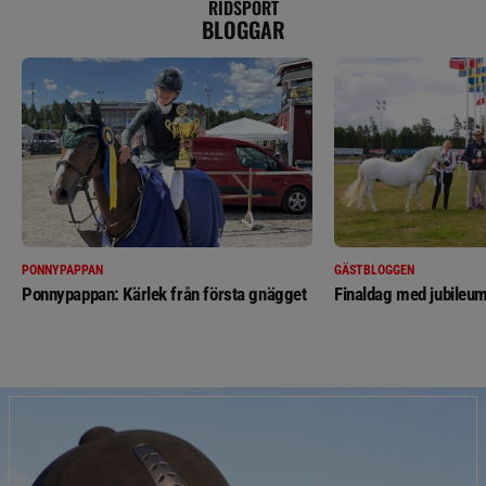
RIDSPORT
BLOGGAR
PONNYPAPPAN
GÄSTBLOGGEN
Ponnypappan: Kärlek från första gnägget
Finaldag med jubileum