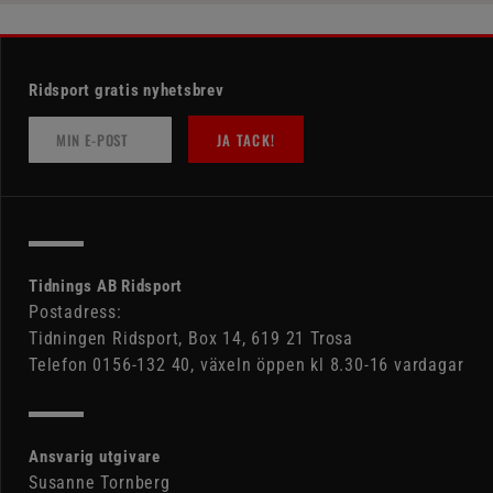
Ridsport gratis nyhetsbrev
JA TACK!
Tidnings AB Ridsport
Postadress:
Tidningen Ridsport, Box 14, 619 21 Trosa
Telefon 0156-132 40, växeln öppen kl 8.30-16 vardagar
Ansvarig utgivare
Susanne Tornberg