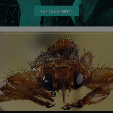
VISA ALLA HINGSTAR