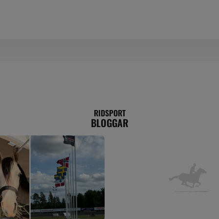
RIDSPORT
BLOGGAR