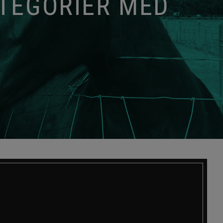
ATEGORIER MED