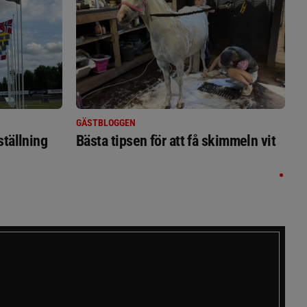
GÄSTBLOGGEN
ställning
Bästa tipsen för att få skimmeln vit