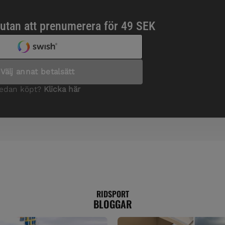
RIDSPORT
BLOGGAR