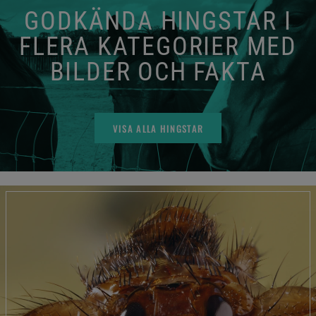
GODKÄNDA HINGSTAR I
FLERA KATEGORIER MED
BILDER OCH FAKTA
VISA ALLA HINGSTAR