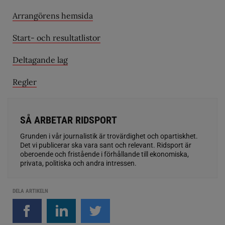
Arrangörens hemsida
Start- och resultatlistor
Deltagande lag
Regler
SÅ ARBETAR RIDSPORT
Grunden i vår journalistik är trovärdighet och opartiskhet.
Det vi publicerar ska vara sant och relevant. Ridsport är
oberoende och fristående i förhållande till ekonomiska,
privata, politiska och andra intressen.
DELA ARTIKELN