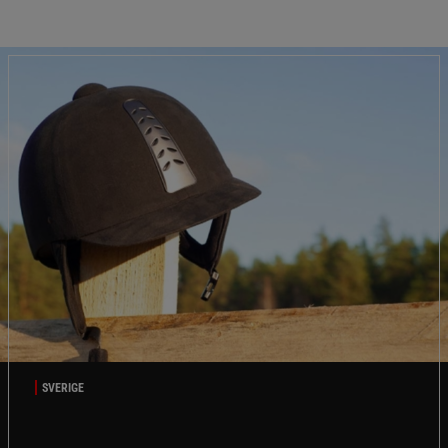
SVERIGE