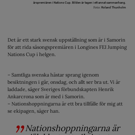
årspremiären i Nations Cup. Bilden är tagen i ett annat sammanhang.
Foto:
Roland Thunholm
Det är ett stark svensk uppställning som är i Samorin
för att rida säsongspremiären i Longines FEI Jumping
Nations Cup i helgen.
– Samtliga svenska hästar sprang igenom
besiktningen i går, onsdag, och allt ser bra ut. Vi är
laddade, säger Sveriges förbundskapten Henrik
Ankarcrona som är med i Samorin.
– Nationshoppningarna är ett bra tillfälle för mig att
se ekipagen, säger han.
Nationshoppningarna är