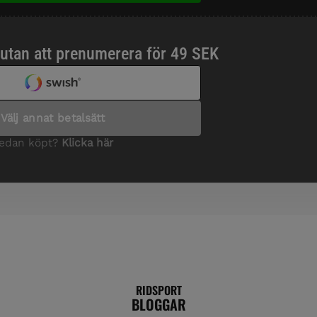
RIDSPORT
BLOGGAR