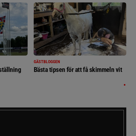
GÄSTBLOGGEN
ställning
Bästa tipsen för att få skimmeln vit