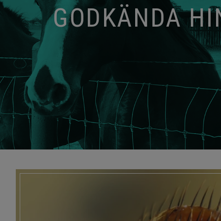
GODKÄNDA HIN