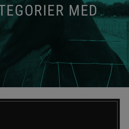
ATEGORIER MED