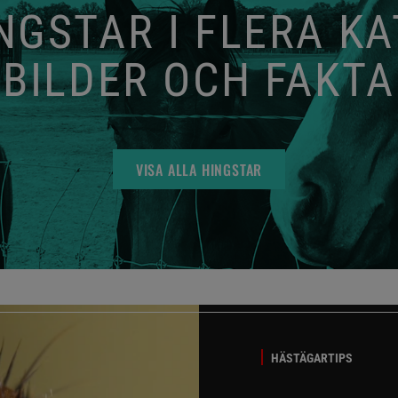
GSTAR I FLERA K
BILDER OCH FAKTA
VISA ALLA HINGSTAR
HÄSTÄGARTIPS