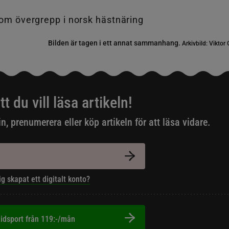
Bilden är tagen i ett annat sammanhang.
Arkivbild: Viktor
tt du vill läsa artikeln!
in, prenumerera eller köp artikeln för att läsa vidare.
ig skapat ett digitalt konto?
idsport från 119:-/mån