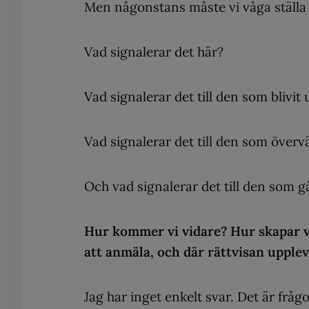
Men någonstans måste vi våga ställa
Vad signalerar det här?
Vad signalerar det till den som blivit
Vad signalerar det till den som över
Och vad signalerar det till den som 
Hur kommer vi vidare? Hur skapar vi
att anmäla, och där rättvisan upplev
Jag har inget enkelt svar. Det är frå