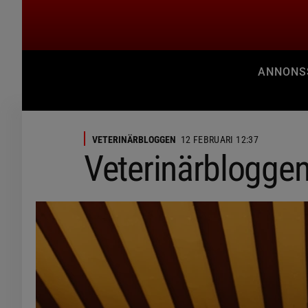
ANNONSSA
VETERINÄRBLOGGEN
12 FEBRUARI 12:37
Veterinärbloggen