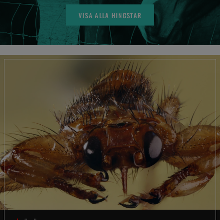
VISA ALLA HINGSTAR