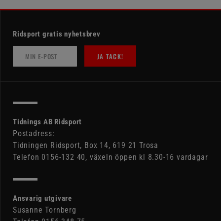
Ridsport gratis nyhetsbrev
JA TACK!
Tidnings AB Ridsport
Postadress:
Tidningen Ridsport, Box 14, 619 21 Trosa
Telefon 0156-132 40, växeln öppen kl 8.30-16 vardagar
Ansvarig utgivare
Susanne Tornberg