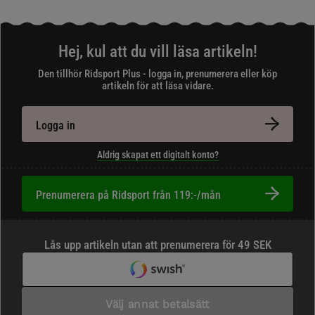
Hej, kul att du vill läsa artikeln!
Den tillhör Ridsport Plus - logga in, prenumerera eller köp
artikeln för att läsa vidare.
Logga in
Aldrig skapat ett digitalt konto?
Prenumerera på Ridsport från 119:-/mån