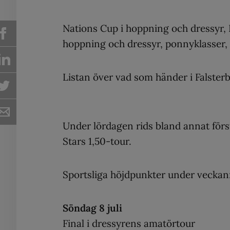
Nations Cup i hoppning och dressyr, 
hoppning och dressyr, ponnyklasser,
Listan över vad som händer i Falsterb
Under lördagen rids bland annat förs
Stars 1,50-tour.
Sportsliga höjdpunkter under veckan
Söndag 8 juli
Final i dressyrens amatörtour