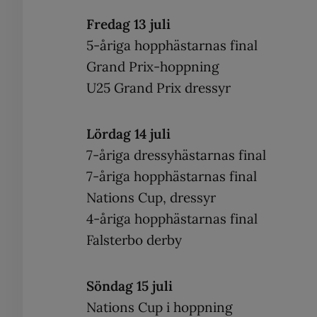
Fredag 13 juli
5-åriga hopphästarnas final
Grand Prix-hoppning
U25 Grand Prix dressyr
Lördag 14 juli
7-åriga dressyhästarnas final
7-åriga hopphästarnas final
Nations Cup, dressyr
4-åriga hopphästarnas final
Falsterbo derby
Söndag 15 juli
Nations Cup i hoppning