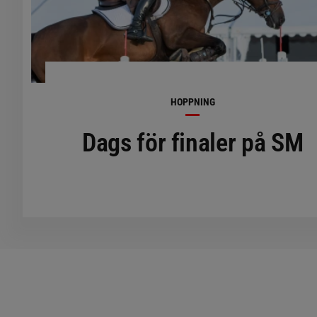
HOPPNING
Dags för finaler på SM