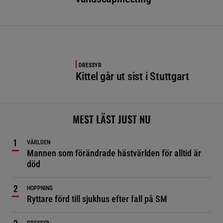
DRESSYR
Kittel går ut sist i Stuttgart
MEST LÄST JUST NU
VÄRLDEN
Mannen som förändrade hästvärlden för alltid är
död
HOPPNING
Ryttare förd till sjukhus efter fall på SM