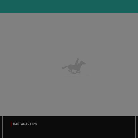
HÄSTÄGARTIPS