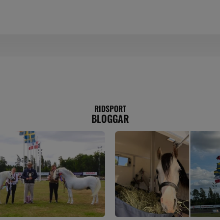
RIDSPORT
BLOGGAR