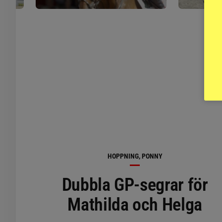
HOPPNING, PONNY
Dubbla GP-segrar för
Mathilda och Helga