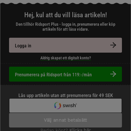
Hej, kul att du vill läsa artikeln!
Den tillhör Ridsport Plus - logga in, prenumerera eller köp
artikeln för att läsa vidare.
Logga in
Aldrig skapat ett digitalt konto?
Prenumerera på Ridsport från 119:-/mån