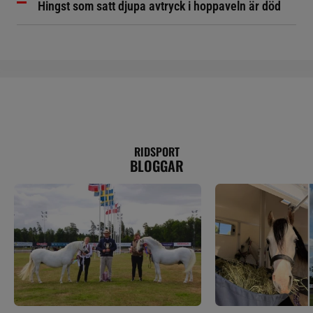
Hingst som satt djupa avtryck i hoppaveln är död
RIDSPORT
BLOGGAR