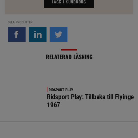
LÄGG I KUNDKORG
DELA PRODUKTEN
RELATERAD LÄSNING
RIDSPORT PLAY
Ridsport Play: Tillbaka till Flyinge
1967