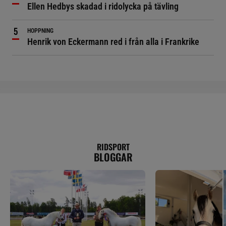
Ellen Hedbys skadad i ridolycka på tävling
HOPPNING
Henrik von Eckermann red i från alla i Frankrike
RIDSPORT
BLOGGAR