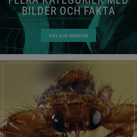
BILDER OCH FAKTA
VISA ALLA HINGSTAR