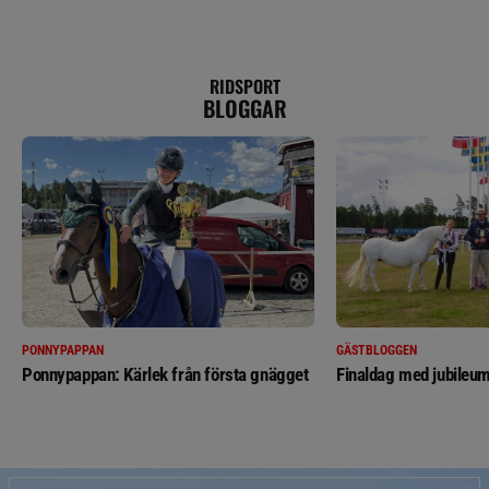
RIDSPORT
BLOGGAR
PONNYPAPPAN
GÄSTBLOGGEN
Ponnypappan: Kärlek från första gnägget
Finaldag med jubileum