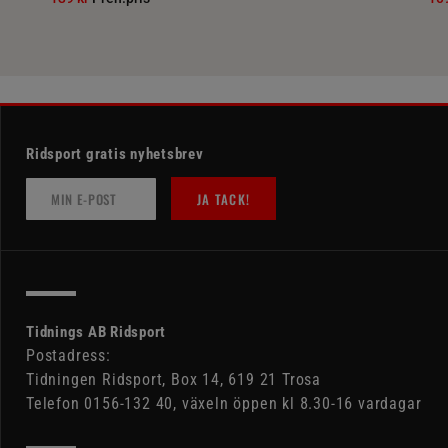
Ridsport gratis nyhetsbrev
JA TACK!
Tidnings AB Ridsport
Postadress:
Tidningen Ridsport, Box 14, 619 21 Trosa
Telefon 0156-132 40, växeln öppen kl 8.30-16 vardagar