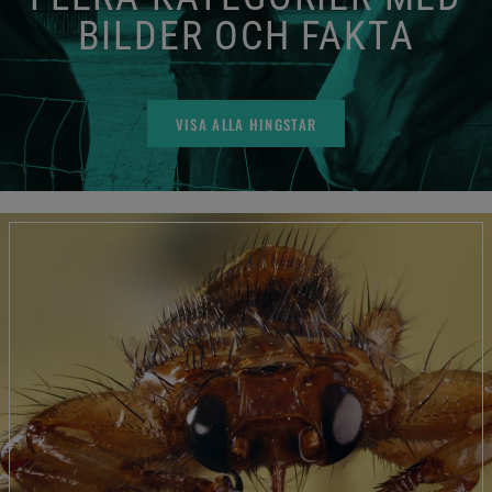
BILDER OCH FAKTA
VISA ALLA HINGSTAR