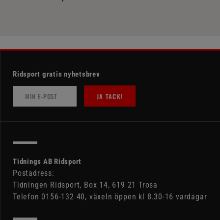
Ridsport gratis nyhetsbrev
JA TACK!
Tidnings AB Ridsport
Postadress:
Tidningen Ridsport, Box 14, 619 21 Trosa
Telefon 0156-132 40, växeln öppen kl 8.30-16 vardagar