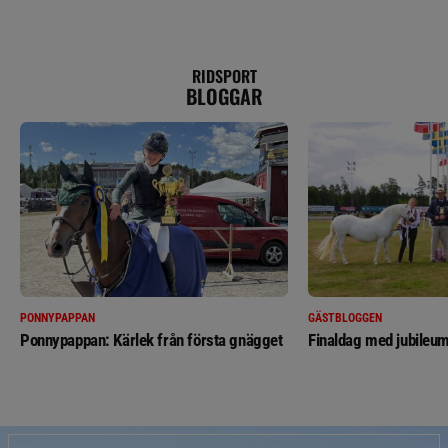
RIDSPORT
BLOGGAR
PONNYPAPPAN
GÄSTBLOGGEN
Ponnypappan: Kärlek från första gnägget
Finaldag med jubileum