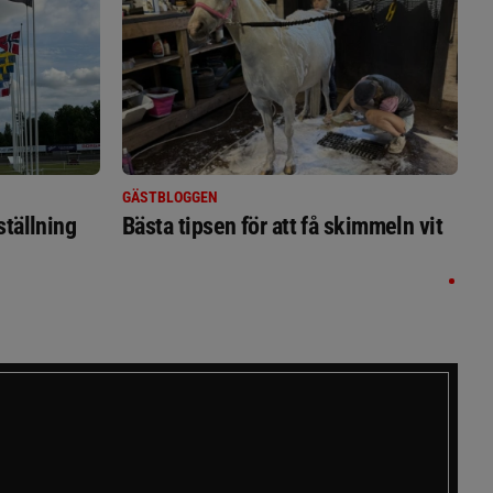
GÄSTBLOGGEN
ställning
Bästa tipsen för att få skimmeln vit