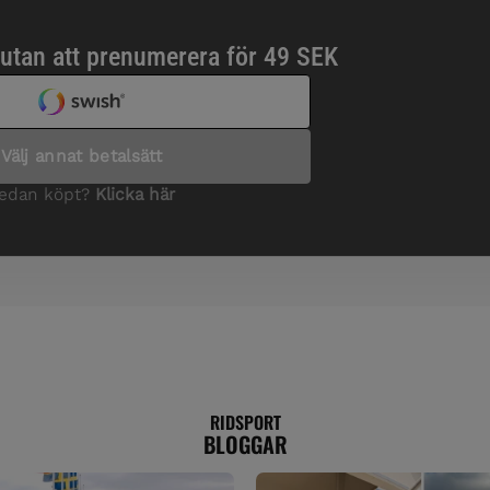
RIDSPORT
BLOGGAR