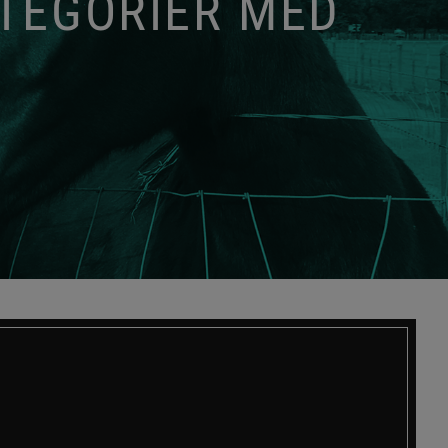
ATEGORIER MED