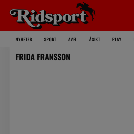
NYHETER
SPORT
AVEL
ÅSIKT
PLAY
FRIDA FRANSSON