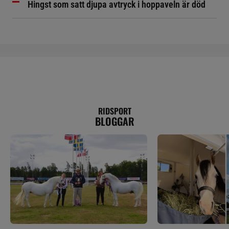
Hingst som satt djupa avtryck i hoppaveln är död
RIDSPORT
BLOGGAR