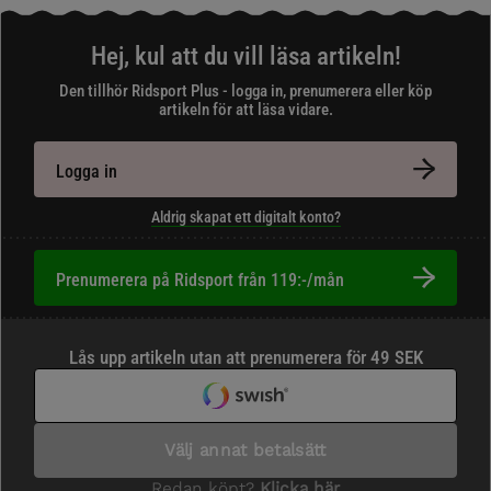
Hej, kul att du vill läsa artikeln!
Den tillhör Ridsport Plus - logga in, prenumerera eller köp
artikeln för att läsa vidare.
Logga in
Aldrig skapat ett digitalt konto?
Prenumerera på Ridsport från 119:-/mån