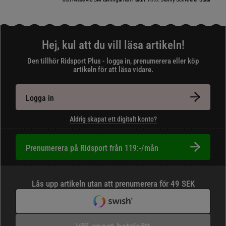
Hej, kul att du vill läsa artikeln!
Den tillhör Ridsport Plus - logga in, prenumerera eller köp
artikeln för att läsa vidare.
Logga in
Aldrig skapat ett digitalt konto?
Prenumerera på Ridsport från 119:-/mån