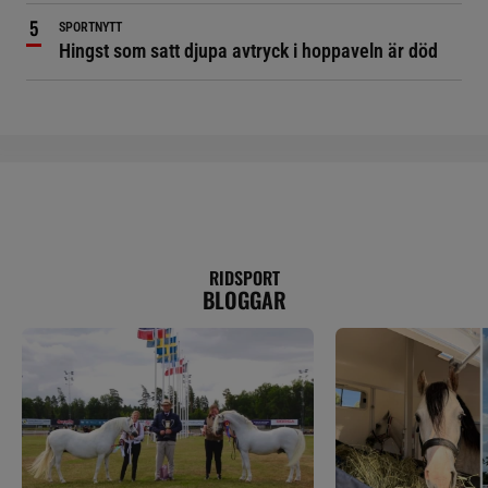
SPORTNYTT
Hingst som satt djupa avtryck i hoppaveln är död
RIDSPORT
BLOGGAR