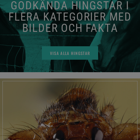
GODKÄNDA HINGSTAR I
FLERA KATEGORIER MED
BILDER OCH FAKTA
VISA ALLA HINGSTAR