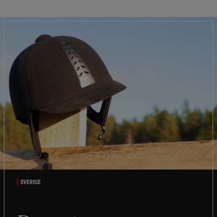
SVERIGE