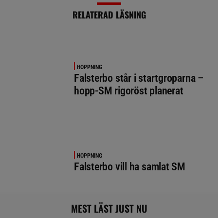
RELATERAD LÄSNING
HOPPNING
Falsterbo står i startgroparna –
hopp-SM rigoröst planerat
HOPPNING
Falsterbo vill ha samlat SM
MEST LÄST JUST NU