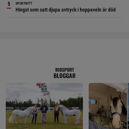
SPORTNYTT
Hingst som satt djupa avtryck i hoppaveln är död
RIDSPORT
BLOGGAR