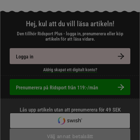
Hej, kul att du vill läsa artikeln!
Den tillhör Ridsport Plus - logga in, prenumerera eller köp
artikeln för att läsa vidare.
Logga in
Aldrig skapat ett digitalt konto?
Prenumerera på Ridsport från 119:-/mån