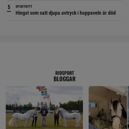
SPORTNYTT
Hingst som satt djupa avtryck i hoppaveln är död
RIDSPORT
BLOGGAR