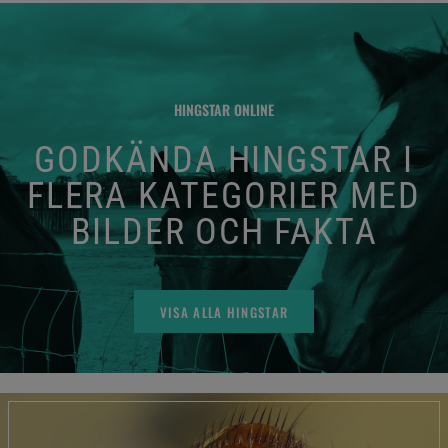
HINGSTAR ONLINE
GODKÄNDA HINGSTAR I
FLERA KATEGORIER MED
BILDER OCH FAKTA
VISA ALLA HINGSTAR