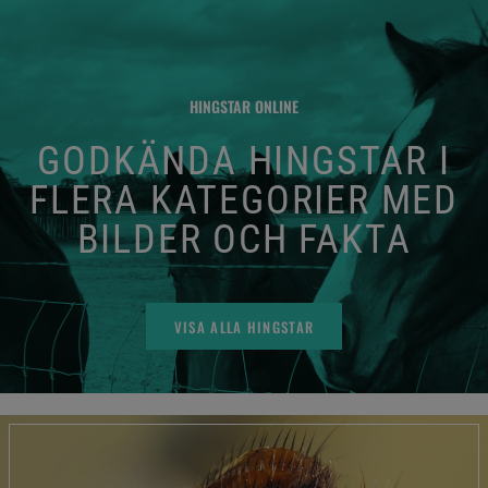
HINGSTAR ONLINE
GODKÄNDA HINGSTAR I
FLERA KATEGORIER MED
BILDER OCH FAKTA
VISA ALLA HINGSTAR