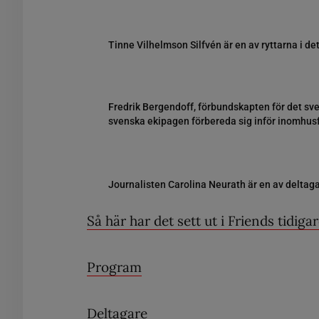
Tinne Vilhelmson Silfvén är en av ryttarna i det
Fredrik Bergendoff, förbundskapten för det sve
svenska ekipagen förbereda sig inför inomhus
Journalisten Carolina Neurath är en av deltag
Så här har det sett ut i Friends tidigar
Program
Deltagare