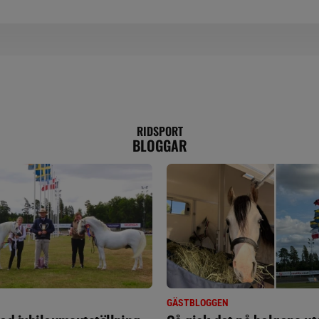
RIDSPORT
BLOGGAR
GÄSTBLOGGEN