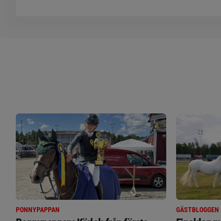
PONNYPAPPAN
GÄSTBLOGGEN