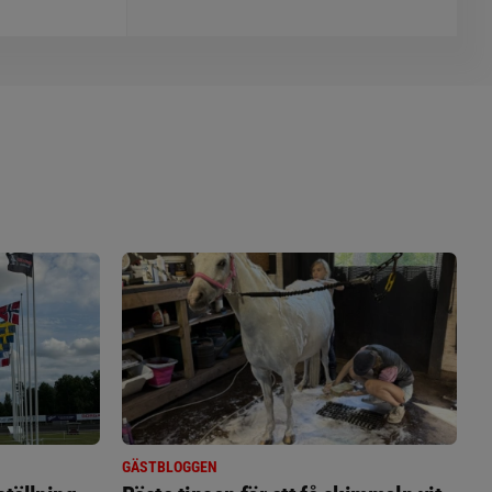
GÄSTBLOGGEN