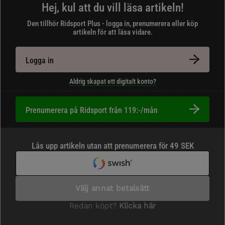
Hej, kul att du vill läsa artikeln!
Den tillhör Ridsport Plus - logga in, prenumerera eller köp
artikeln för att läsa vidare.
Logga in
Aldrig skapat ett digitalt konto?
Prenumerera på Ridsport från 119:-/mån