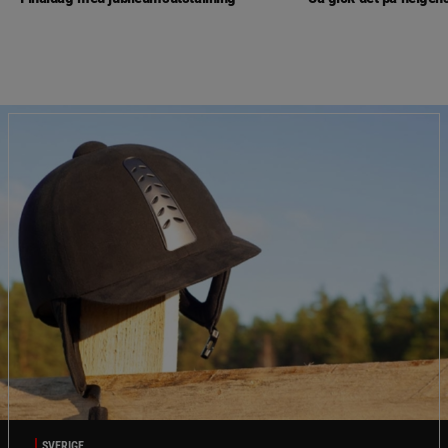
SVERIGE