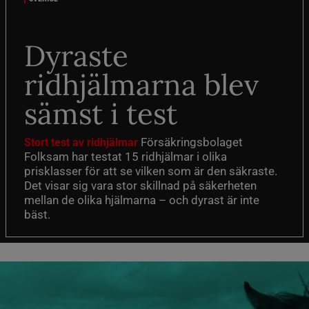
Dyraste
ridhjälmarna blev
sämst i test
Försäkringsbolaget
Stort test av ridhjälmar
Folksam har testat 15 ridhjälmar i olika
prisklasser för att se vilken som är den säkraste.
Det visar sig vara stor skillnad på säkerheten
mellan de olika hjälmarna – och dyrast är inte
bäst.