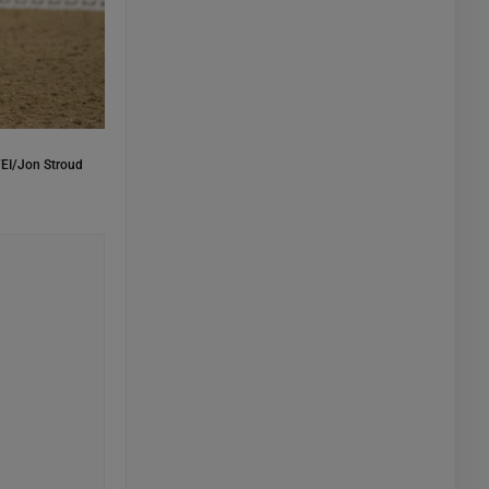
EI/Jon Stroud