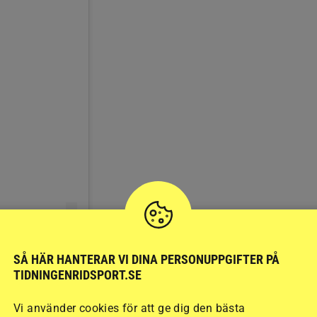
SÅ HÄR HANTERAR VI DINA PERSONUPPGIFTER PÅ
TIDNINGENRIDSPORT.SE
)
Vi använder cookies för att ge dig den bästa