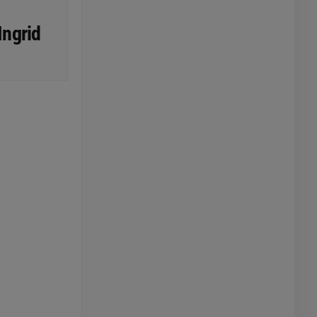
Ingrid