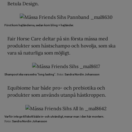
Betula Design.
Först kom hajtänderna, sedan kom bling + hajtänder.
Fair Horse Care deltar på sin första mässa med
produkter som hästschampo och hovolja, som ska
vara så naturliga som möjligt.
Foto:
Shampoot ska vara extra ”long lasting”.
Sandra Nordin Johansson
Equibiome har både pro- och prebiotika och
produkter som används utanpå hästkroppen.
Varför inte ge tillskott både in- och utvändigt, menar man i den här montern.
Foto:
Sandra Nordin Johansson