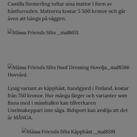
Camilla Siemerling tuftar sina mattor i form av
hästhuvuden. Mattorna kostar 5 500 kronor och går
även att hänga på väggen.
Hovvård.
Lyxig variant av käpphäst, handgjord i Finland, kostar
från 750 kronor. Hur många färger och varianter som
finns med i mässhallen kan tillverkaren
Unelmakeppari inte säga. Ridsport kan avslöja att det
är MÅNGA.