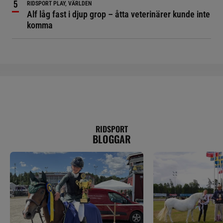
RIDSPORT PLAY, VÄRLDEN
Alf låg fast i djup grop – åtta veterinärer kunde inte
komma
RIDSPORT
BLOGGAR