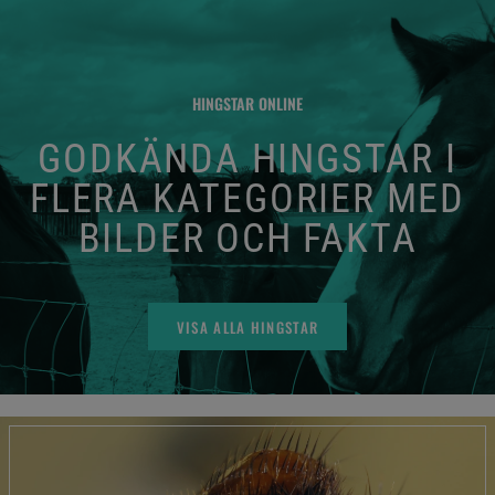
HINGSTAR ONLINE
GODKÄNDA HINGSTAR I
FLERA KATEGORIER MED
BILDER OCH FAKTA
VISA ALLA HINGSTAR