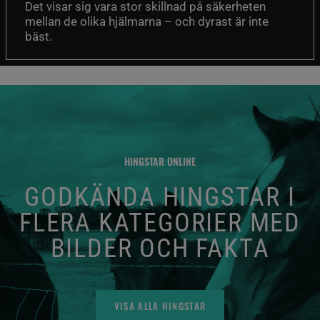
Det visar sig vara stor skillnad på säkerheten
mellan de olika hjälmarna – och dyrast är inte
bäst.
HINGSTAR ONLINE
GODKÄNDA HINGSTAR I
FLERA KATEGORIER MED
BILDER OCH FAKTA
VISA ALLA HINGSTAR