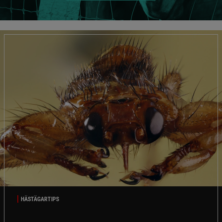
HÄSTÄGARTIPS